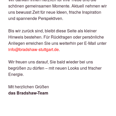
schönen gemeinsamen Momente. Aktuell nehmen wir
uns bewusst Zeit für neue Ideen, frische Inspiration
und spannende Perspektiven.
Bis wir zurück sind, bleibt diese Seite als kleiner
Hinweis bestehen. Für Rückfragen oder persönliche
Anliegen erreichen Sie uns weiterhin per E-Mail unter
info@bradshaw-stuttgart.de
.
Wir freuen uns darauf, Sie bald wieder bei uns
begrüßen zu dürfen – mit neuen Looks und frischer
Energie.
Mit herzlichen Grüßen
das Bradshaw-Team