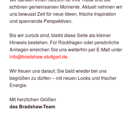
schönen gemeinsamen Momente. Aktuell nehmen wir
uns bewusst Zeit für neue Ideen, frische Inspiration
und spannende Perspektiven.
Bis wir zurück sind, bleibt diese Seite als kleiner
Hinweis bestehen. Für Rückfragen oder persönliche
Anliegen erreichen Sie uns weiterhin per E-Mail unter
info@bradshaw-stuttgart.de
.
Wir freuen uns darauf, Sie bald wieder bei uns
begrüßen zu dürfen – mit neuen Looks und frischer
Energie.
Mit herzlichen Grüßen
das Bradshaw-Team