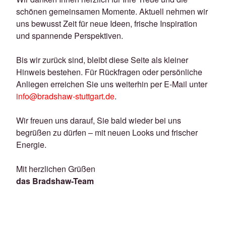
schönen gemeinsamen Momente. Aktuell nehmen wir
uns bewusst Zeit für neue Ideen, frische Inspiration
und spannende Perspektiven.
Bis wir zurück sind, bleibt diese Seite als kleiner
Hinweis bestehen. Für Rückfragen oder persönliche
Anliegen erreichen Sie uns weiterhin per E-Mail unter
info@bradshaw-stuttgart.de
.
Wir freuen uns darauf, Sie bald wieder bei uns
begrüßen zu dürfen – mit neuen Looks und frischer
Energie.
Mit herzlichen Grüßen
das Bradshaw-Team