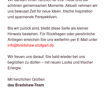
schönen gemeinsamen Momente. Aktuell nehmen wir
uns bewusst Zeit für neue Ideen, frische Inspiration
und spannende Perspektiven.
Bis wir zurück sind, bleibt diese Seite als kleiner
Hinweis bestehen. Für Rückfragen oder persönliche
Anliegen erreichen Sie uns weiterhin per E-Mail unter
info@bradshaw-stuttgart.de
.
Wir freuen uns darauf, Sie bald wieder bei uns
begrüßen zu dürfen – mit neuen Looks und frischer
Energie.
Mit herzlichen Grüßen
das Bradshaw-Team