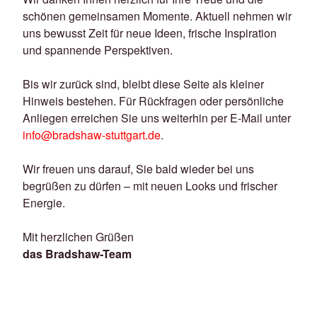
schönen gemeinsamen Momente. Aktuell nehmen wir
uns bewusst Zeit für neue Ideen, frische Inspiration
und spannende Perspektiven.
Bis wir zurück sind, bleibt diese Seite als kleiner
Hinweis bestehen. Für Rückfragen oder persönliche
Anliegen erreichen Sie uns weiterhin per E-Mail unter
info@bradshaw-stuttgart.de
.
Wir freuen uns darauf, Sie bald wieder bei uns
begrüßen zu dürfen – mit neuen Looks und frischer
Energie.
Mit herzlichen Grüßen
das Bradshaw-Team