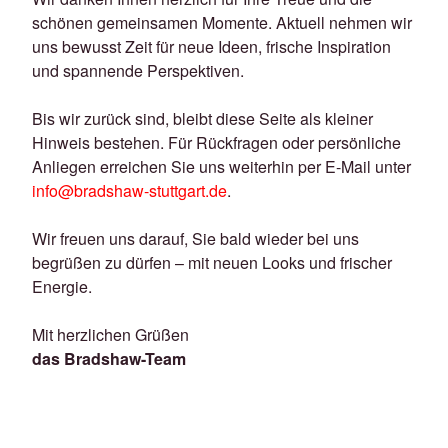
schönen gemeinsamen Momente. Aktuell nehmen wir
uns bewusst Zeit für neue Ideen, frische Inspiration
und spannende Perspektiven.
Bis wir zurück sind, bleibt diese Seite als kleiner
Hinweis bestehen. Für Rückfragen oder persönliche
Anliegen erreichen Sie uns weiterhin per E-Mail unter
info@bradshaw-stuttgart.de
.
Wir freuen uns darauf, Sie bald wieder bei uns
begrüßen zu dürfen – mit neuen Looks und frischer
Energie.
Mit herzlichen Grüßen
das Bradshaw-Team