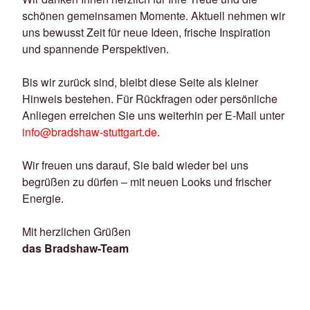
schönen gemeinsamen Momente. Aktuell nehmen wir
uns bewusst Zeit für neue Ideen, frische Inspiration
und spannende Perspektiven.
Bis wir zurück sind, bleibt diese Seite als kleiner
Hinweis bestehen. Für Rückfragen oder persönliche
Anliegen erreichen Sie uns weiterhin per E-Mail unter
info@bradshaw-stuttgart.de
.
Wir freuen uns darauf, Sie bald wieder bei uns
begrüßen zu dürfen – mit neuen Looks und frischer
Energie.
Mit herzlichen Grüßen
das Bradshaw-Team